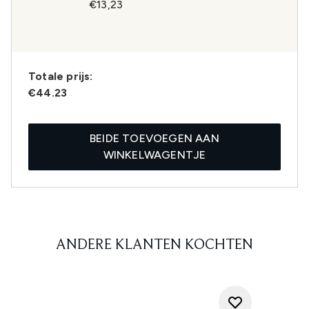
€13,23
Totale prijs:
€44.23
BEIDE TOEVOEGEN AAN
WINKELWAGENTJE
ANDERE KLANTEN KOCHTEN