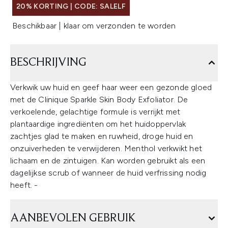
20% KORTING | CODE: SALELF
Beschikbaar | klaar om verzonden te worden
BESCHRIJVING
Verkwik uw huid en geef haar weer een gezonde gloed
met de Clinique Sparkle Skin Body Exfoliator. De
verkoelende, gelachtige formule is verrijkt met
plantaardige ingrediënten om het huidoppervlak
zachtjes glad te maken en ruwheid, droge huid en
onzuiverheden te verwijderen. Menthol verkwikt het
lichaam en de zintuigen. Kan worden gebruikt als een
dagelijkse scrub of wanneer de huid verfrissing nodig
heeft. -
AANBEVOLEN GEBRUIK