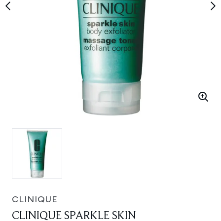
CLINIQUE
CLINIQUE SPARKLE SKIN