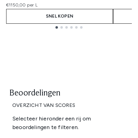
€1150,00 per L
SNEL KOPEN
Showing slide 1