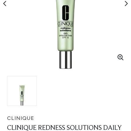
CLINIQUE
CLINIQUE REDNESS SOLUTIONS DAILY