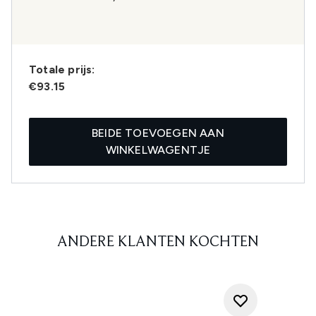
Totale prijs:
€93.15
BEIDE TOEVOEGEN AAN
WINKELWAGENTJE
ANDERE KLANTEN KOCHTEN