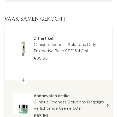
VAAK SAMEN GEKOCHT
Dit artikel
Clinique Redness Solutions Daily
Protective Base SPF15 40ml
€35,65
Aanbevolen artikel
Clinique Redness Solutions Dagelijks
Verlichtende Crème 50 ml
€57,50