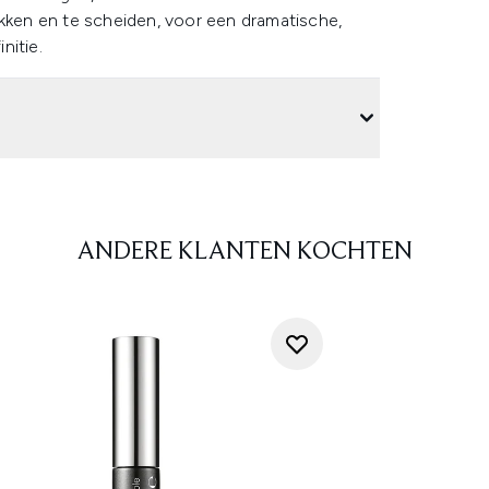
ikken en te scheiden, voor een dramatische,
nitie.
ANDERE KLANTEN KOCHTEN