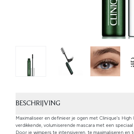
BESCHRIJVING
Maximaliseer en definieer je ogen met Clinique's High
verdikkende, volumiserende mascara met een speciaal 
Door je wimpers te intensiveren, te maximaliseren en 