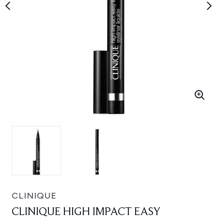
CLINIQUE
CLINIQUE HIGH IMPACT EASY