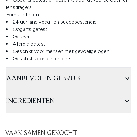
lensdragers.
Formule feiten:
24 uur lang veeg- en budgebestendig.
Oogarts getest
Geurvrij
Allergie getest
Geschikt voor mensen met gevoelige ogen
Geschikt voor lensdragers
AANBEVOLEN GEBRUIK
INGREDIËNTEN
VAAK SAMEN GEKOCHT