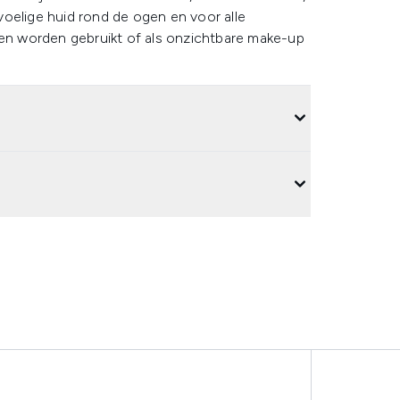
oelige huid rond de ogen en voor alle
een worden gebruikt of als onzichtbare make-up