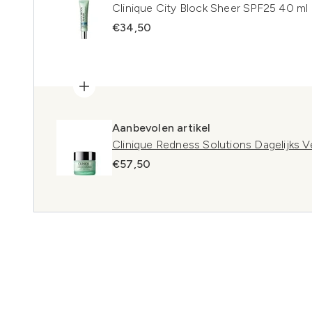
Clinique City Block Sheer SPF25 40 ml
€34,50
Aanbevolen artikel
Clinique Redness Solutions Dagelijks 
€57,50