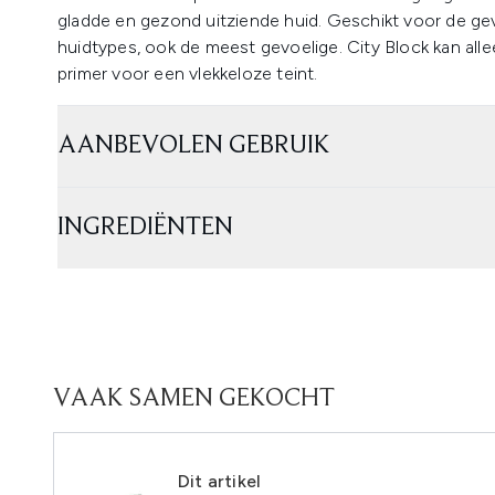
gladde en gezond uitziende huid. Geschikt voor de gev
huidtypes, ook de meest gevoelige. City Block kan all
primer voor een vlekkeloze teint.
AANBEVOLEN GEBRUIK
INGREDIËNTEN
VAAK SAMEN GEKOCHT
Dit artikel