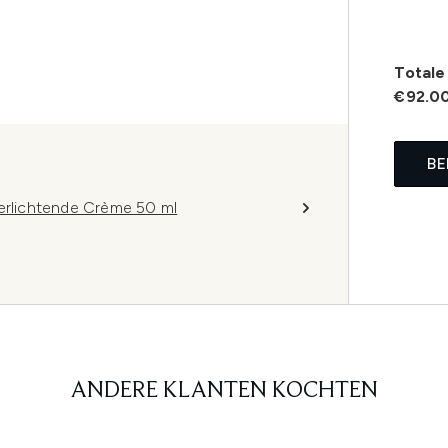
Totale 
€92.0
BE
Verlichtende Crème 50 ml
ANDERE KLANTEN KOCHTEN