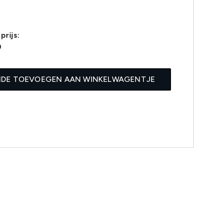
prijs:
0
IDE TOEVOEGEN AAN WINKELWAGENTJE