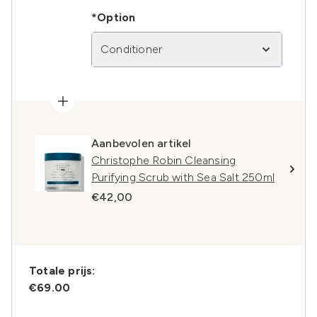
*Option
Conditioner
Aanbevolen artikel
Christophe Robin Cleansing
Purifying Scrub with Sea Salt 250ml
€42,00
Totale prijs:
€69.00