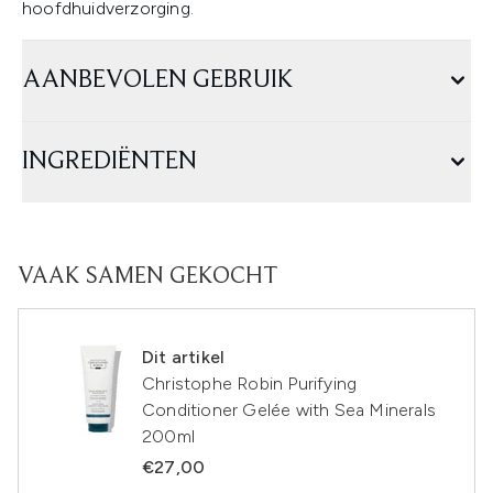
hoofdhuidverzorging.
AANBEVOLEN GEBRUIK
INGREDIËNTEN
VAAK SAMEN GEKOCHT
Dit artikel
Christophe Robin Purifying
Conditioner Gelée with Sea Minerals
200ml
€27,00