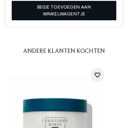
BEIDE TOEVOEGEN AAN
WINKELWAGENTJE
ANDERE KLANTEN KOCHTEN