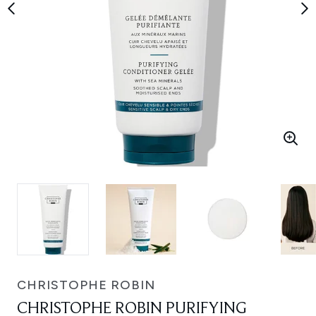
CHRISTOPHE ROBIN
CHRISTOPHE ROBIN PURIFYING