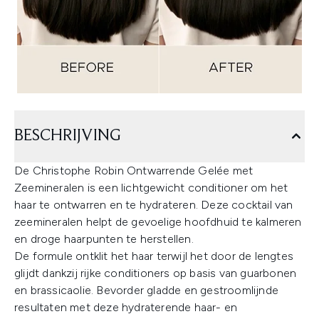
BESCHRIJVING
De Christophe Robin Ontwarrende Gelée met
Zeemineralen is een lichtgewicht conditioner om het
haar te ontwarren en te hydrateren. Deze cocktail van
zeemineralen helpt de gevoelige hoofdhuid te kalmeren
en droge haarpunten te herstellen.
De formule ontklit het haar terwijl het door de lengtes
glijdt dankzij rijke conditioners op basis van guarbonen
en brassicaolie. Bevorder gladde en gestroomlijnde
resultaten met deze hydraterende haar- en