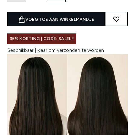
VOEG TOE AAN WINKELMANDJE
35% KORTING | CODE: SALELF
Beschikbaar | klaar om verzonden te worden