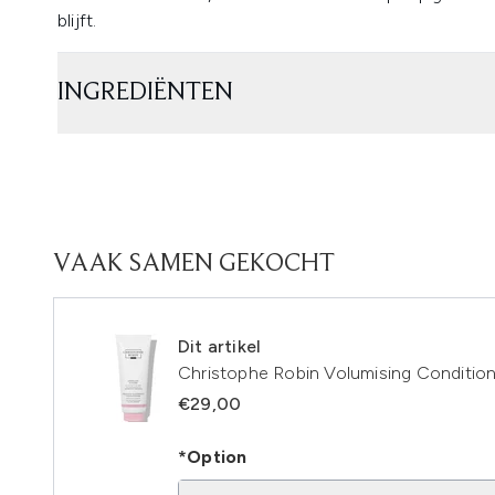
blijft.
INGREDIËNTEN
VAAK SAMEN GEKOCHT
Dit artikel
Christophe Robin Volumising Conditio
€29,00
*Option