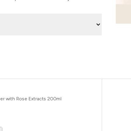
ner with Rose Extracts 200ml