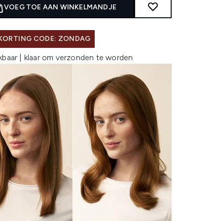
VOEG TOE AAN WINKELMANDJE
 KORTING CODE: ZONDAG
kbaar | klaar om verzonden te worden