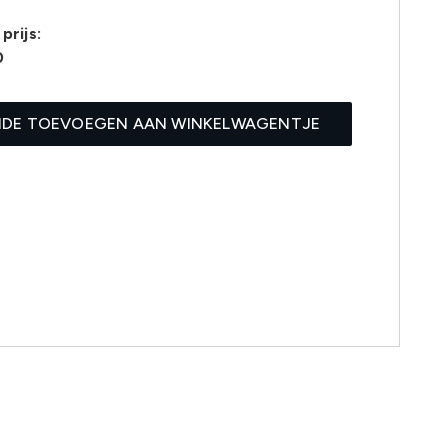
prijs:
0
IDE TOEVOEGEN AAN WINKELWAGENTJE