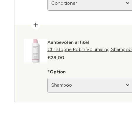
Conditioner
Aanbevolen artikel
Christophe Robin Volumising Shampoo 
€28,00
*Option
Shampoo