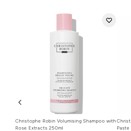
Christophe Robin Volumising Shampoo with
Chris
Rose Extracts 250ml
Paste