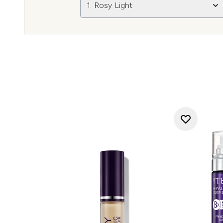
1. Rosy Light