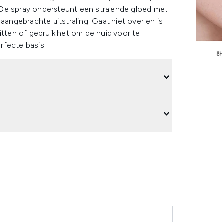
 De spray ondersteunt een stralende gloed met
aangebrachte uitstraling. Gaat niet over en is
itten of gebruik het om de huid voor te
erfecte basis.