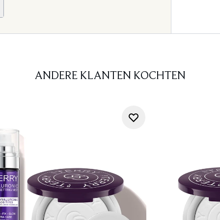
ANDERE KLANTEN KOCHTEN