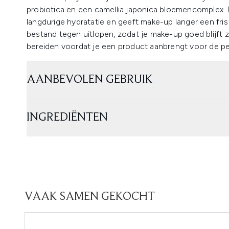
probiotica en een camellia japonica bloemencomplex.
langdurige hydratatie en geeft make-up langer een fris 
bestand tegen uitlopen, zodat je make-up goed blijft z
bereiden voordat je een product aanbrengt voor de p
AANBEVOLEN GEBRUIK
INGREDIËNTEN
VAAK SAMEN GEKOCHT