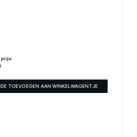
prijs:
0
IDE TOEVOEGEN AAN WINKELWAGENTJE