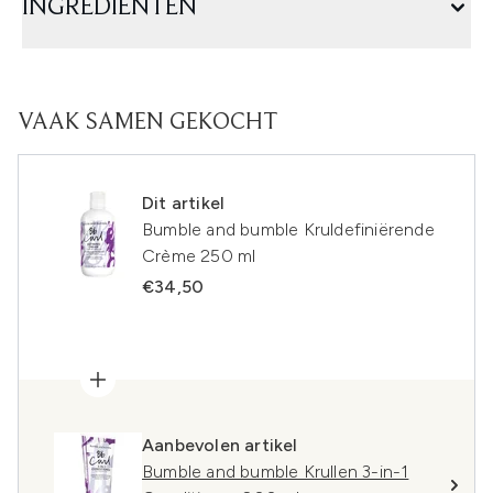
INGREDIËNTEN
VAAK SAMEN GEKOCHT
Dit artikel
Bumble and bumble Kruldefiniërende
Crème 250 ml
€34,50
Aanbevolen artikel
Bumble and bumble Krullen 3-in-1