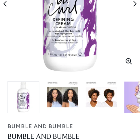
BUMBLE AND BUMBLE
BUMBLE AND BUMBLE