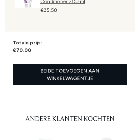
Conditioner 200 ml
€35,50
Totale prijs:
€70.00
BEIDE TOEVOEGEN AAN
WINKELWAGENTJE
ANDERE KLANTEN KOCHTEN