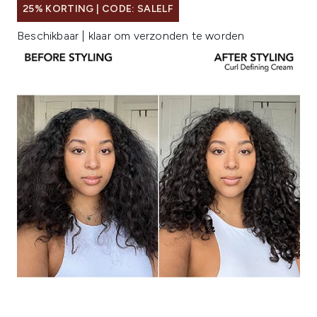
25% KORTING | CODE: SALELF
Beschikbaar | klaar om verzonden te worden