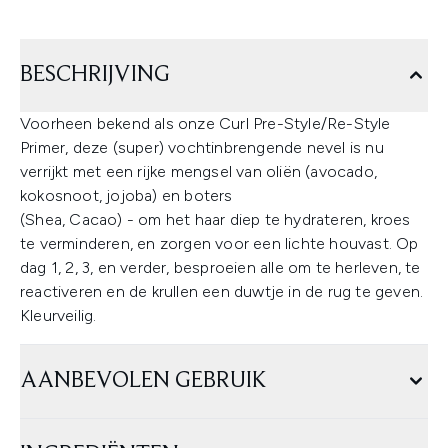
BESCHRIJVING
Voorheen bekend als onze Curl Pre-Style/Re-Style
Primer, deze (super) vochtinbrengende nevel is nu
verrijkt met een rijke mengsel van oliën (avocado,
kokosnoot, jojoba) en boters
(Shea, Cacao) - om het haar diep te hydrateren, kroes
te verminderen, en zorgen voor een lichte houvast. Op
dag 1, 2, 3, en verder, besproeien alle om te herleven, te
reactiveren en de krullen een duwtje in de rug te geven.
Kleurveilig.
AANBEVOLEN GEBRUIK