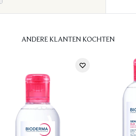
ANDERE KLANTEN KOCHTEN