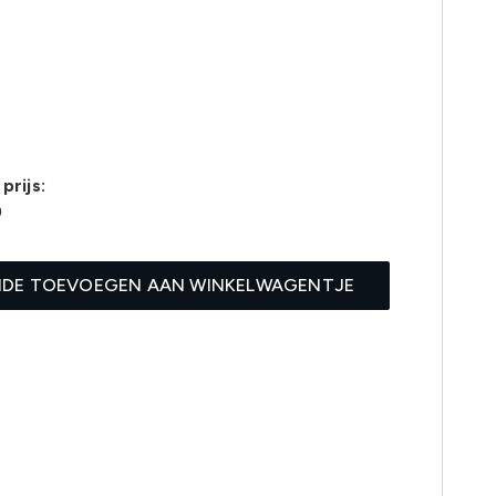
prijs:
9
IDE TOEVOEGEN AAN WINKELWAGENTJE