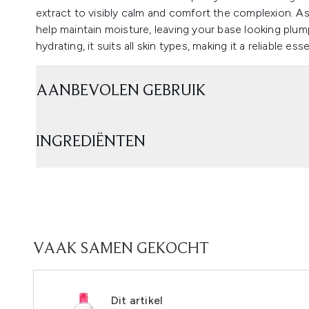
extract to visibly calm and comfort the complexion. As
help maintain moisture, leaving your base looking plum
hydrating, it suits all skin types, making it a reliable es
AANBEVOLEN GEBRUIK
INGREDIËNTEN
VAAK SAMEN GEKOCHT
Dit artikel