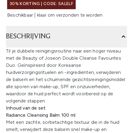
30% KORTING | CODE: SALELF
Beschikbaar | klaar om verzonden te worden
BESCHRIJVING
Til je dubbele reinigingsroutine naar een hoger niveau
met de Beauty of Joseon Double Cleanse Favourites
Duo. Geïnspireerd door Koreaanse
huidverzorgingsrituelen en -ingrediënten, verwijderen
de balsem en het schuimende gezichtsreinigingsmiddel
alle sporen van make-up, SPF en onzuiverheden,
waardoor de huid perfect wordt voorbereid op de
volgende stappen.
Inhoud van de set:
Radiance Cleansing Balm 100 ml
Met een zachte, sorbetachtige textuur die in de huid
smelt, verwijdert deze balsem snel make-up en