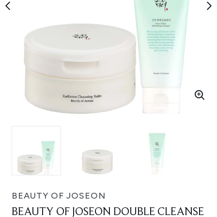
BEAUTY OF JOSEON
BEAUTY OF JOSEON DOUBLE CLEANSE