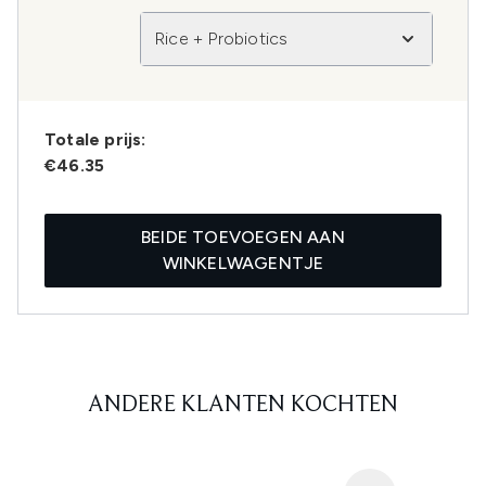
Rice + Probiotics
Totale prijs:
€46.35
BEIDE TOEVOEGEN AAN
WINKELWAGENTJE
ANDERE KLANTEN KOCHTEN