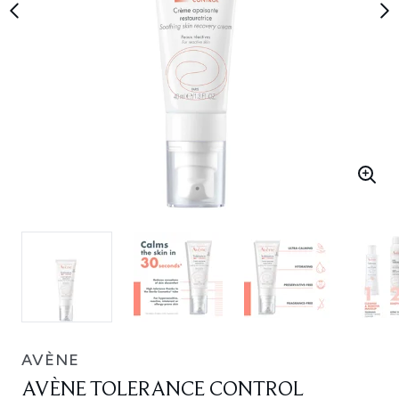
AVÈNE
AVÈNE TOLERANCE CONTROL