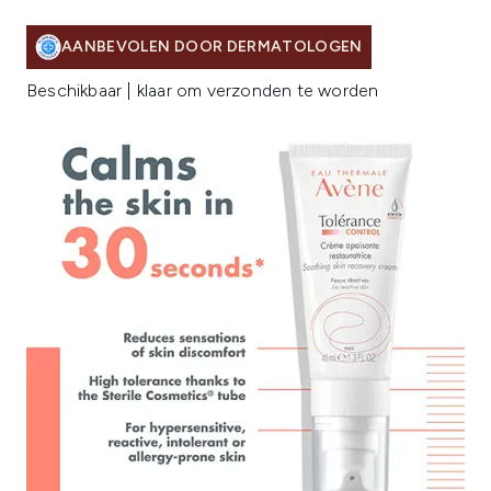
AANBEVOLEN DOOR DERMATOLOGEN
Beschikbaar | klaar om verzonden te worden