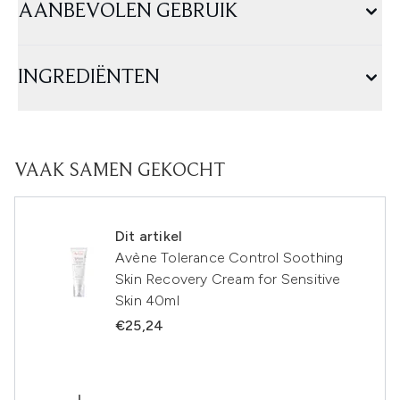
AANBEVOLEN GEBRUIK
INGREDIËNTEN
VAAK SAMEN GEKOCHT
Dit artikel
Avène Tolerance Control Soothing
Skin Recovery Cream for Sensitive
Skin 40ml
€25,24