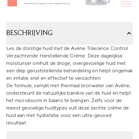
BESCHRIJVING
Les de dorstige huid met de Avène Tolerance Control
Verzachtende Herstellende Crème. Deze dagelijkse
moisturiser omhult de droge, overgevoelige huid met
een diep geruststellende behandeling en helpt ongemak
en irritatie snel en effectief te verzachten.
De formule, verrijkt met thermaal bronwater van Avène,
ondersteunt de natuurlijke barrière van de huid en helpt
het microbioom in balans te brengen. Zelfs voor de
meest gevoelige huidtypes vult deze zachte crème de
huid aan met hydratatie voor een ultra-gevoed
resultaat.