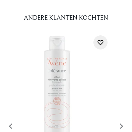
ANDERE KLANTEN KOCHTEN