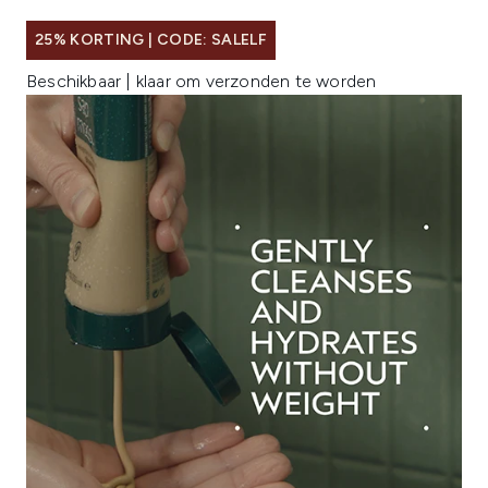
25% KORTING | CODE: SALELF
Beschikbaar | klaar om verzonden te worden