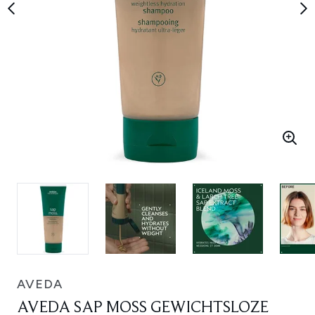
AVEDA
AVEDA SAP MOSS GEWICHTSLOZE