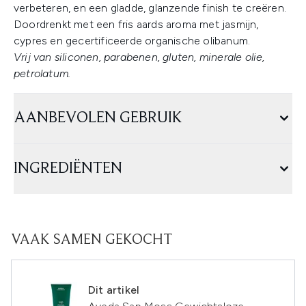
verbeteren, en een gladde, glanzende finish te creëren.
Doordrenkt met een fris aards aroma met jasmijn,
cypres en gecertificeerde organische olibanum.
Vrij van siliconen, parabenen, gluten, minerale olie,
petrolatum.
AANBEVOLEN GEBRUIK
INGREDIËNTEN
VAAK SAMEN GEKOCHT
Dit artikel