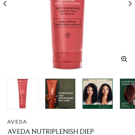
AVEDA
AVEDA NUTRIPLENISH DIEP