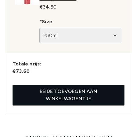
€34,50
*Size
250ml
Totale prijs:
€73.60
BEIDE TOEVOEGEN AAN
WINKELWAGENTJE