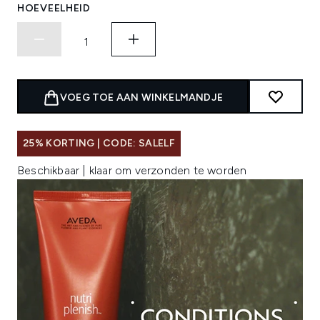
HOEVEELHEID
VOEG TOE AAN WINKELMANDJE
25% KORTING | CODE: SALELF
Beschikbaar | klaar om verzonden te worden