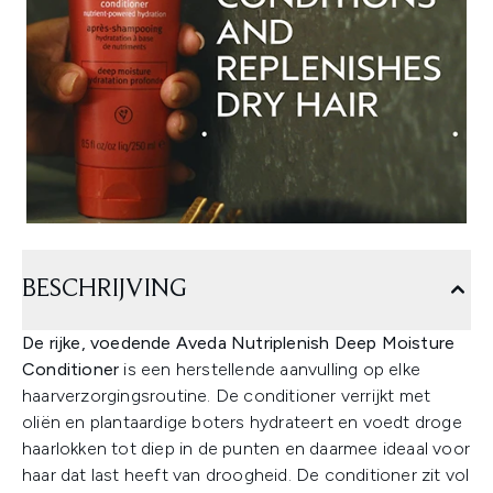
BESCHRIJVING
De rijke, voedende Aveda Nutriplenish Deep Moisture
Conditioner
is een herstellende aanvulling op elke
haarverzorgingsroutine. De conditioner verrijkt met
oliën en plantaardige boters hydrateert en voedt droge
haarlokken tot diep in de punten en daarmee ideaal voor
haar dat last heeft van droogheid. De conditioner zit vol