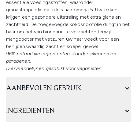
essentiële voedingsstoffen, waaronder
granaatappelolie dat rijk is aan omega 5. Uw lokken
krijgen een gezondere uitstraling met extra glans en
zachtheid. De toegevoegde kokosnootolie dringt in het
haar om het van binnenuit te verzachten terwijl
mangoboter met vetzuren uw haar voedt voor een
benijdenswaardig zacht en soepel gevoel.
96% natuurlijke ingrediënten. Zonder siliconen en
parabenen.
Diervriendelijk en geschikt voor veganisten.
AANBEVOLEN GEBRUIK
INGREDIËNTEN