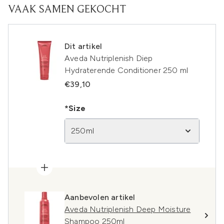
VAAK SAMEN GEKOCHT
Dit artikel
Aveda Nutriplenish Diep
Hydraterende Conditioner 250 ml
€39,10
*Size
250ml
Aanbevolen artikel
Aveda Nutriplenish Deep Moisture
Shampoo 250ml