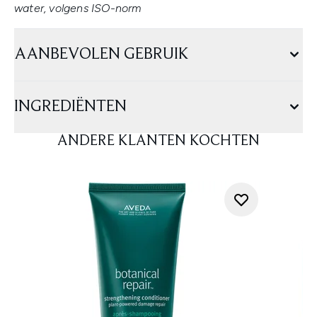
water, volgens ISO-norm
AANBEVOLEN GEBRUIK
INGREDIËNTEN
ANDERE KLANTEN KOCHTEN