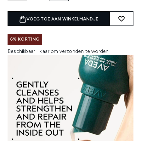
VOEG TOE AAN WINKELMANDJE
6% KORTING
Beschikbaar | klaar om verzonden te worden