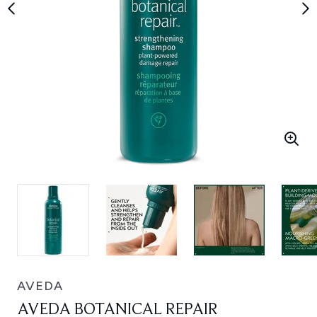
AVEDA
AVEDA BOTANICAL REPAIR