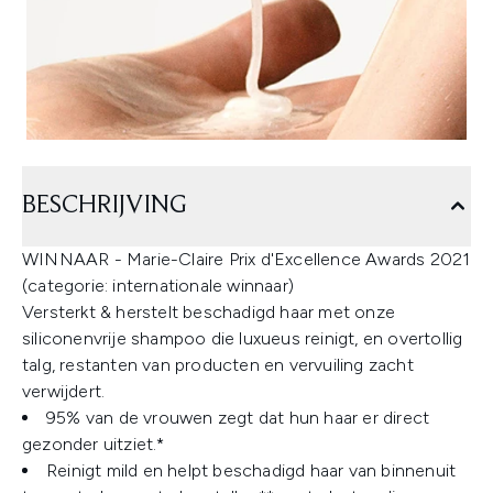
BESCHRIJVING
WINNAAR - Marie-Claire Prix d'Excellence Awards 2021
(categorie: internationale winnaar)
Versterkt & herstelt beschadigd haar met onze
siliconenvrije shampoo die luxueus reinigt, en overtollig
talg, restanten van producten en vervuiling zacht
verwijdert.
95% van de vrouwen zegt dat hun haar er direct
gezonder uitziet.*
Reinigt mild en helpt beschadigd haar van binnenuit