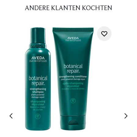
ANDERE KLANTEN KOCHTEN