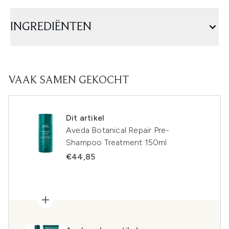
INGREDIËNTEN
VAAK SAMEN GEKOCHT
Dit artikel
Aveda Botanical Repair Pre-
Shampoo Treatment 150ml
€44,85