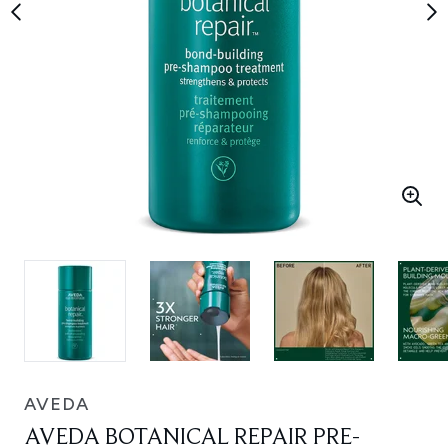
AVEDA
AVEDA BOTANICAL REPAIR PRE-