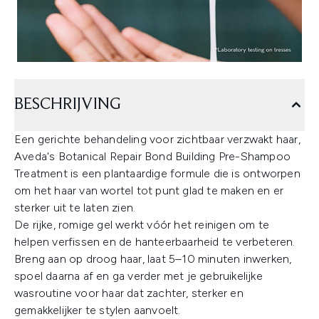
BESCHRIJVING
Een gerichte behandeling voor zichtbaar verzwakt haar,
Aveda's Botanical Repair Bond Building Pre-Shampoo
Treatment is een plantaardige formule die is ontworpen
om het haar van wortel tot punt glad te maken en er
sterker uit te laten zien.
De rijke, romige gel werkt vóór het reinigen om te
helpen verfissen en de hanteerbaarheid te verbeteren.
Breng aan op droog haar, laat 5–10 minuten inwerken,
spoel daarna af en ga verder met je gebruikelijke
wasroutine voor haar dat zachter, sterker en
gemakkelijker te stylen aanvoelt.