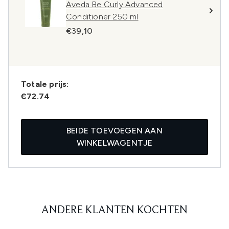
Aveda Be Curly Advanced
Conditioner 250 ml
€39,10
Totale prijs:
€72.74
BEIDE TOEVOEGEN AAN
WINKELWAGENTJE
ANDERE KLANTEN KOCHTEN