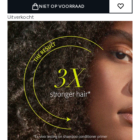
NIET OP VOORRAAD
Uitverkocht