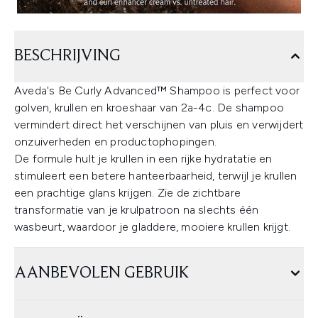
BESCHRIJVING
Aveda's Be Curly Advanced™ Shampoo is perfect voor
golven, krullen en kroeshaar van 2a-4c. De shampoo
vermindert direct het verschijnen van pluis en verwijdert
onzuiverheden en productophopingen.
De formule hult je krullen in een rijke hydratatie en
stimuleert een betere hanteerbaarheid, terwijl je krullen
een prachtige glans krijgen. Zie de zichtbare
transformatie van je krulpatroon na slechts één
wasbeurt, waardoor je gladdere, mooiere krullen krijgt.
AANBEVOLEN GEBRUIK