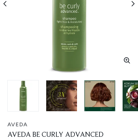
AVEDA
AVEDA BE CURLY ADVANCED