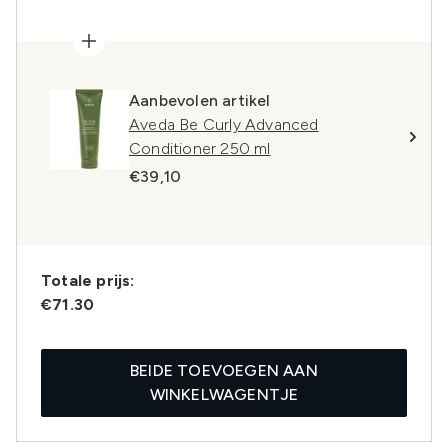
Aanbevolen artikel
Aveda Be Curly Advanced
Conditioner 250 ml
€39,10
Totale prijs:
€71.30
BEIDE TOEVOEGEN AAN
WINKELWAGENTJE