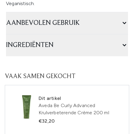
Veganistisch.
AANBEVOLEN GEBRUIK
INGREDIËNTEN
VAAK SAMEN GEKOCHT
Dit artikel
Aveda Be Curly Advanced
Krulverbeterende Crème 200 ml
€32,20