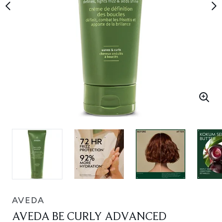
AVEDA
AVEDA BE CURLY ADVANCED