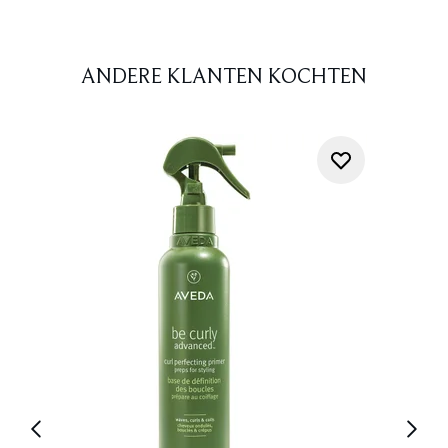
ANDERE KLANTEN KOCHTEN