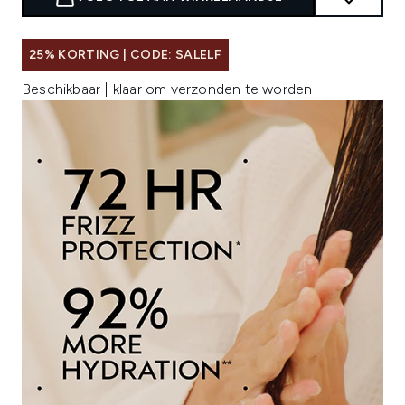
25% KORTING | CODE: SALELF
Beschikbaar | klaar om verzonden te worden