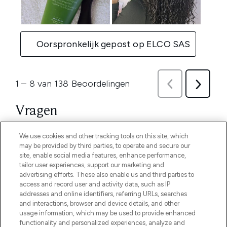
We use cookies and other tracking tools on this site, which
may be provided by third parties, to operate and secure our
site, enable social media features, enhance performance,
tailor user experiences, support our marketing and
advertising efforts. These also enable us and third parties to
access and record user and activity data, such as IP
addresses and online identifiers, referring URLs, searches
and interactions, browser and device details, and other
usage information, which may be used to provide enhanced
functionality and personalized experiences, analyze and