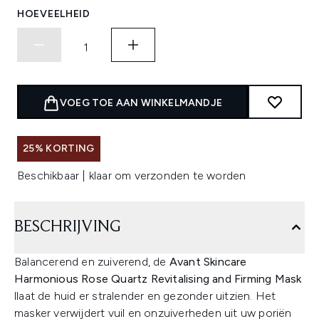
HOEVEELHEID
VOEG TOE AAN WINKELMANDJE
25% KORTING
Beschikbaar | klaar om verzonden te worden
BESCHRIJVING
Balancerend en zuiverend, de
Avant Skincare
Harmonious Rose Quartz Revitalising and Firming Mask
llaat de huid er stralender en gezonder uitzien. Het
masker verwijdert vuil en onzuiverheden uit uw poriën