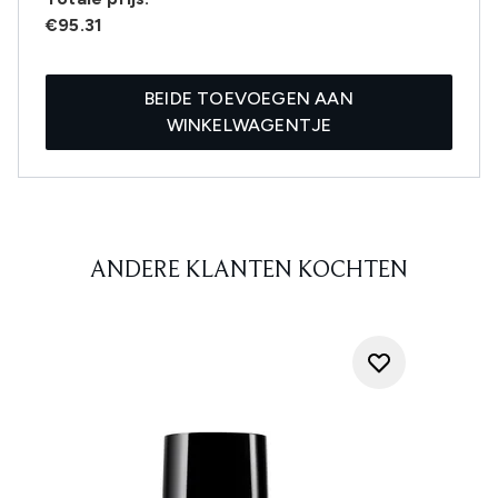
€95.31
BEIDE TOEVOEGEN AAN
WINKELWAGENTJE
ANDERE KLANTEN KOCHTEN