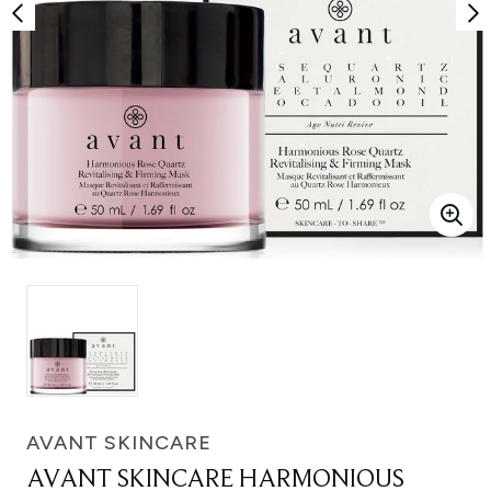
AVANT SKINCARE
AVANT SKINCARE HARMONIOUS