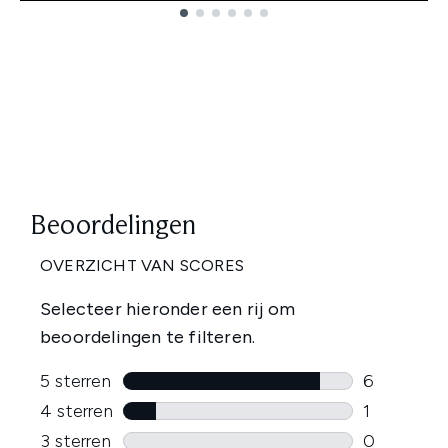
Showing slide 1