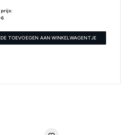
prijs:
06
IDE TOEVOEGEN AAN WINKELWAGENTJE