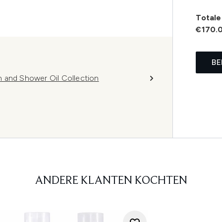
Totale 
€170.
BE
 and Shower Oil Collection
ANDERE KLANTEN KOCHTEN