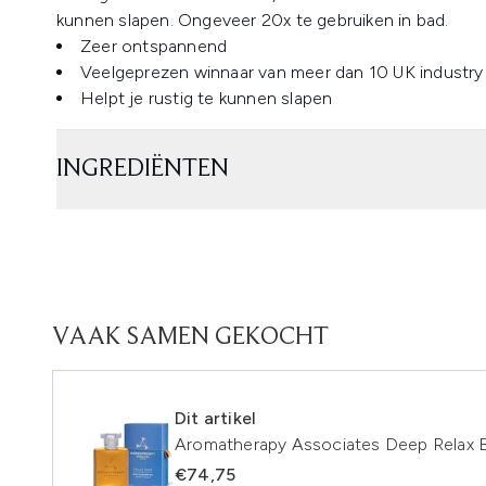
kunnen slapen. Ongeveer 20x te gebruiken in bad.
Zeer ontspannend
Veelgeprezen winnaar van meer dan 10 UK industry
Helpt je rustig te kunnen slapen
INGREDIËNTEN
VAAK SAMEN GEKOCHT
Dit artikel
Aromatherapy Associates Deep Relax B
€74,75