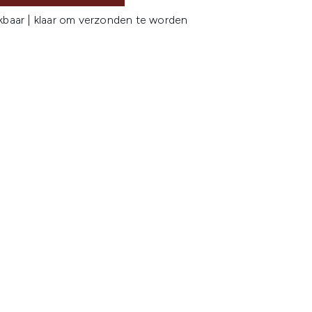
kbaar | klaar om verzonden te worden