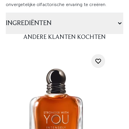
onvergetelijke olfactorische ervaring te creëren.
INGREDIËNTEN
ANDERE KLANTEN KOCHTEN