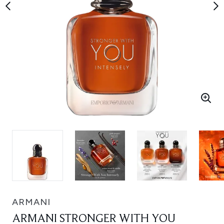
ARMANI
ARMANI STRONGER WITH YOU