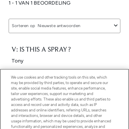
We use cookies and other tracking tools on this site, which
may be provided by third parties, to operate and secure our
site, enable social media features, enhance performance,
tailor user experiences, support our marketing and
advertising efforts. These also enable us and third parties to
access and record user and activity data, such as IP
addresses and online identifiers, referring URLs, searches
and interactions, browser and device details, and other
usage information, which may be used to provide enhanced
functionality and personalized experiences, analyze and