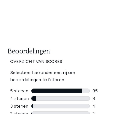
Showing slide 1