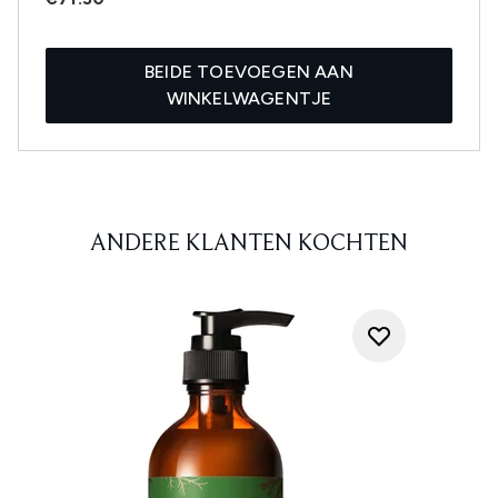
BEIDE TOEVOEGEN AAN
WINKELWAGENTJE
ANDERE KLANTEN KOCHTEN