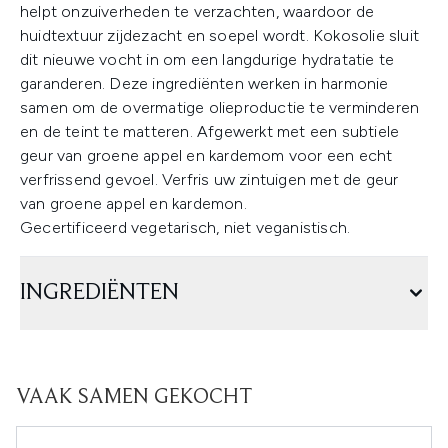
helpt onzuiverheden te verzachten, waardoor de
huidtextuur zijdezacht en soepel wordt. Kokosolie sluit
dit nieuwe vocht in om een langdurige hydratatie te
garanderen. Deze ingrediënten werken in harmonie
samen om de overmatige olieproductie te verminderen
en de teint te matteren. Afgewerkt met een subtiele
geur van groene appel en kardemom voor een echt
verfrissend gevoel. Verfris uw zintuigen met de geur
van groene appel en kardemon.
Gecertificeerd vegetarisch, niet veganistisch.
INGREDIËNTEN
VAAK SAMEN GEKOCHT