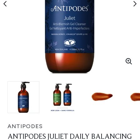
ANTIPODES
ANTIPODES JULIET DAILY BALANCING