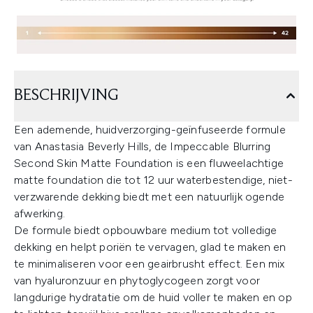
BESCHRIJVING
Een ademende, huidverzorging-geïnfuseerde formule
van Anastasia Beverly Hills, de Impeccable Blurring
Second Skin Matte Foundation is een fluweelachtige
matte foundation die tot 12 uur waterbestendige, niet-
verzwarende dekking biedt met een natuurlijk ogende
afwerking.
De formule biedt opbouwbare medium tot volledige
dekking en helpt poriën te vervagen, glad te maken en
te minimaliseren voor een geairbrusht effect. Een mix
van hyaluronzuur en phytoglycogeen zorgt voor
langdurige hydratatie om de huid voller te maken en op