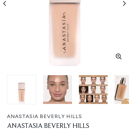
ANASTASIA BEVERLY HILLS
ANASTASIA BEVERLY HILLS