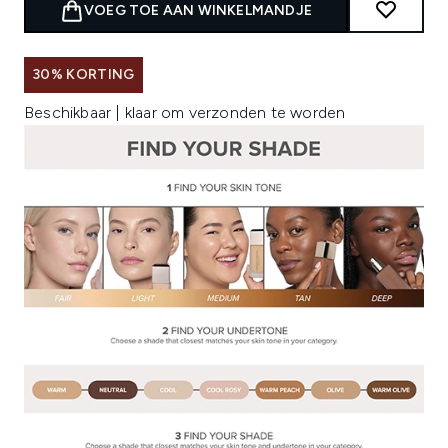
VOEG TOE AAN WINKELMANDJE
30% KORTING
Beschikbaar | klaar om verzonden te worden