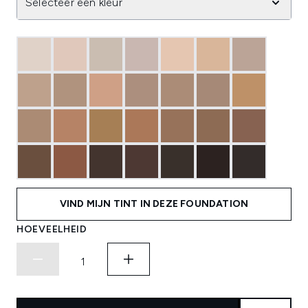
Selecteer een kleur
VIND MIJN TINT IN DEZE FOUNDATION
HOEVEELHEID