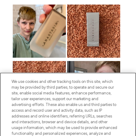
We use cookies and other tracking tools on this site, which
may be provided by third parties, to operate and secure our
site, enable social media features, enhance performance,
tailor user experiences, support our marketing and
advertising efforts. These also enable us and third parties to
access and record user and activity data, such as IP
addresses and online identifiers, referring URLs, searches
and interactions, browser and device details, and other
usage information, which may be used to provide enhanced
functionality and personalized experiences, analyze and