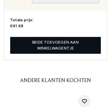
Totale prijs:
€61.68
BEIDE TOEVOEGEN AAN
WINKELWAGENTJE
ANDERE KLANTEN KOCHTEN