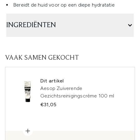
Bereidt de huid voor op een diepe hydratatie
INGREDIËNTEN
VAAK SAMEN GEKOCHT
Dit artikel
Aesop Zuiverende
Gezichtsreinigingscrème 100 ml
€31,05