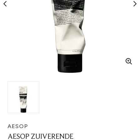
AESOP
AESOP ZUIVERENDE