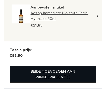
Aanbevolen artikel
Aesop Immediate Moisture Facial
Hydrosol 50ml
€21,85
Totale prijs:
€52.90
BEIDE TOEVOEGEN AAN
WINKELWAGENTJE