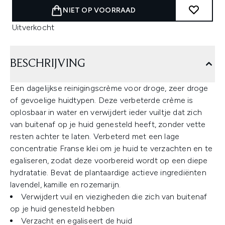
NIET OP VOORRAAD
Uitverkocht
BESCHRIJVING
Een dagelijkse reinigingscrème voor droge, zeer droge
of gevoelige huidtypen. Deze verbeterde crème is
oplosbaar in water en verwijdert ieder vuiltje dat zich
van buitenaf op je huid genesteld heeft, zonder vette
resten achter te laten. Verbeterd met een lage
concentratie Franse klei om je huid te verzachten en te
egaliseren, zodat deze voorbereid wordt op een diepe
hydratatie. Bevat de plantaardige actieve ingrediënten
lavendel, kamille en rozemarijn.
Verwijdert vuil en viezigheden die zich van buitenaf
op je huid genesteld hebben
Verzacht en egaliseert de huid