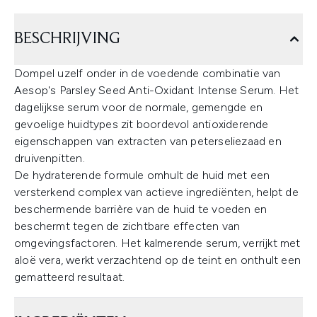
BESCHRIJVING
Dompel uzelf onder in de voedende combinatie van
Aesop's Parsley Seed Anti-Oxidant Intense Serum. Het
dagelijkse serum voor de normale, gemengde en
gevoelige huidtypes zit boordevol antioxiderende
eigenschappen van extracten van peterseliezaad en
druivenpitten.
De hydraterende formule omhult de huid met een
versterkend complex van actieve ingrediënten, helpt de
beschermende barrière van de huid te voeden en
beschermt tegen de zichtbare effecten van
omgevingsfactoren. Het kalmerende serum, verrijkt met
aloë vera, werkt verzachtend op de teint en onthult een
gematteerd resultaat.