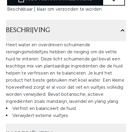
Beschikbaar | klaar om verzonden te worden
BESCHRIJVING
Heet water en overdreven schuimende
reinigingsmiddeltjes hebben de neiging om de vette
huid te irriteren. Deze licht schuimende gel bevat een
krachtige mix van plantaardige ingrediënten die de huid
helpen te verfrissen en te balanceren. Je kunt het
product het beste gebruiken met koel water. Een kleine
hoeveelheid zorgt er al voor dat vet en vuiltjes volledig
worden verwijderd. Bevat botanische, actieve
ingrediënten zoals mandarijn, lavendel en ylang ylang.
Verfrist en balanceert de huid
Verwijdert externe vuiltjes