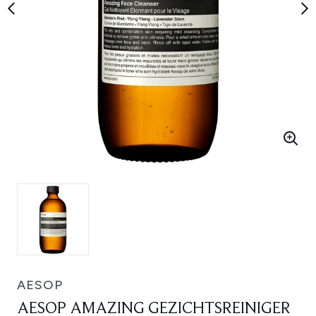
AESOP
AESOP AMAZING GEZICHTSREINIGER