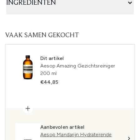
INGREDIËNTEN
VAAK SAMEN GEKOCHT
Dit artikel
Aesop Amazing Gezichtsreiniger
200 ml
€44,85
Aanbevolen artikel
Aesop Mandarijn Hydraterende