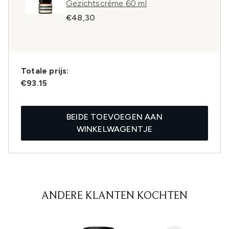
Gezichtscrème 60 ml
€48,30
Totale prijs:
€93.15
BEIDE TOEVOEGEN AAN
WINKELWAGENTJE
ANDERE KLANTEN KOCHTEN