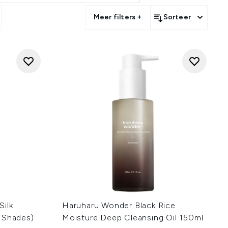
Meer filters +
Sorteer
Silk
Haruharu Wonder Black Rice
 Shades)
Moisture Deep Cleansing Oil 150ml