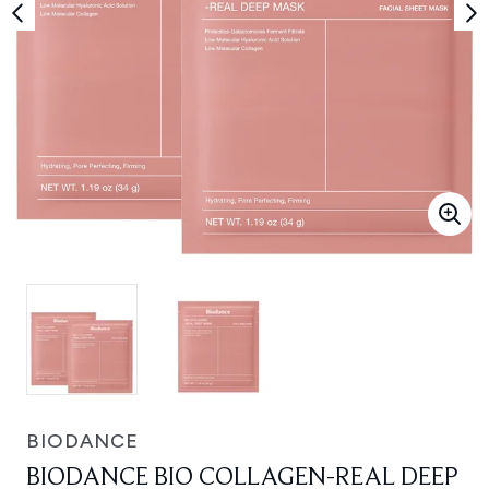
BIODANCE
BIODANCE BIO COLLAGEN-REAL DEEP