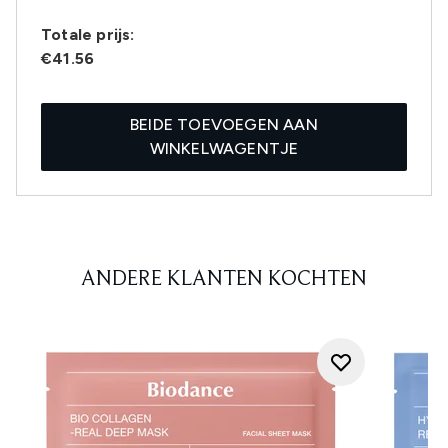
Totale prijs:
€41.56
BEIDE TOEVOEGEN AAN
WINKELWAGENTJE
ANDERE KLANTEN KOCHTEN