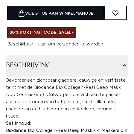
VOEG TOE AAN WINKELMANDJE
30% KORTING | CODE: SALELF
Beschikbaar | klaar om verzonden te worden
BESCHRIJVING
Bevorder een zichtbaar gladdere, dauwige en verfrisste
teint met de Biodance Bio Collagen-Real Deep Mask
Duo (x8 maskers). Ontworpen om zich aan te passen
aan de contouren van het gezicht, smelt elk masker
naadloos in de huid voor een verkoelend, serumrijk
ritueel.
Set inhoud:
Biodance Bio Collagen-Real Deep Mask - 4 Maskers x 2