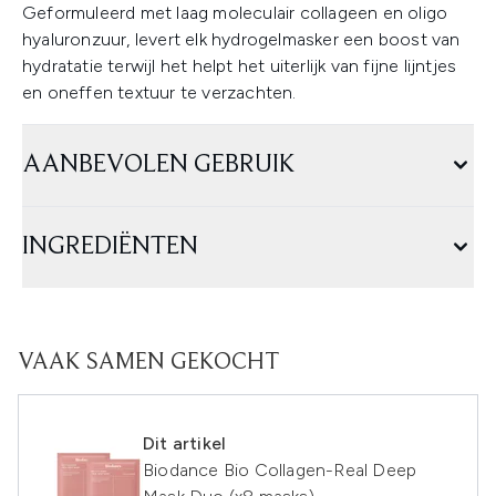
Geformuleerd met laag moleculair collageen en oligo
hyaluronzuur, levert elk hydrogelmasker een boost van
hydratatie terwijl het helpt het uiterlijk van fijne lijntjes
en oneffen textuur te verzachten.
AANBEVOLEN GEBRUIK
INGREDIËNTEN
VAAK SAMEN GEKOCHT
Dit artikel
Biodance Bio Collagen-Real Deep