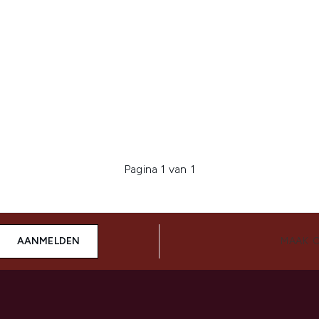
Pagina 1 van 1
AANMELDEN
MAAK 