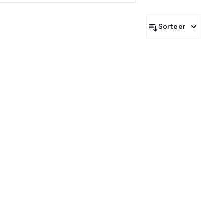
Sorteer