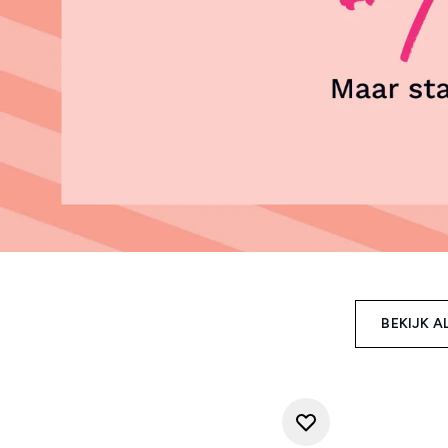
BEKIJK A