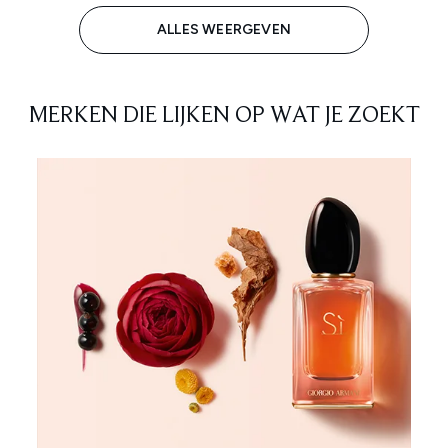
ALLES WEERGEVEN
MERKEN DIE LIJKEN OP WAT JE ZOEKT