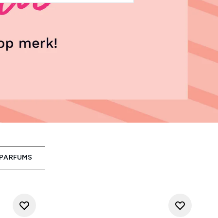
SPARFUMS