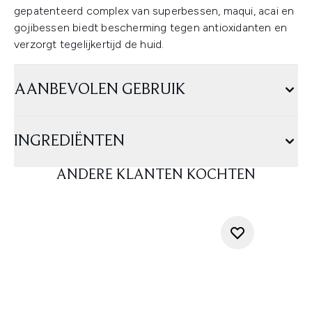
gepatenteerd complex van superbessen, maqui, acai en
gojibessen biedt bescherming tegen antioxidanten en
verzorgt tegelijkertijd de huid.
AANBEVOLEN GEBRUIK
INGREDIËNTEN
ANDERE KLANTEN KOCHTEN