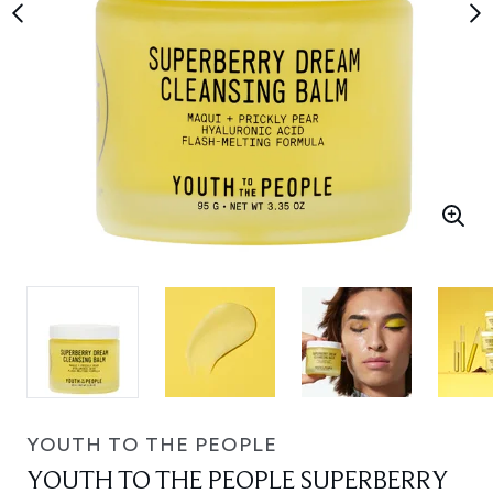
YOUTH TO THE PEOPLE
YOUTH TO THE PEOPLE SUPERBERRY