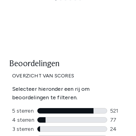
Showing slide 1