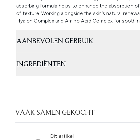
absorbing formula helps to enhance the absorption of
of texture. Working alongside the skin’s natural renewa
Hyalon Complex and Amino Acid Complex for soothing h
AANBEVOLEN GEBRUIK
INGREDIËNTEN
VAAK SAMEN GEKOCHT
Dit artikel