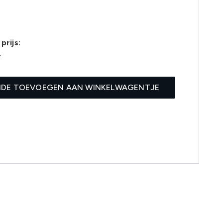
prijs:
4
IDE TOEVOEGEN AAN WINKELWAGENTJE