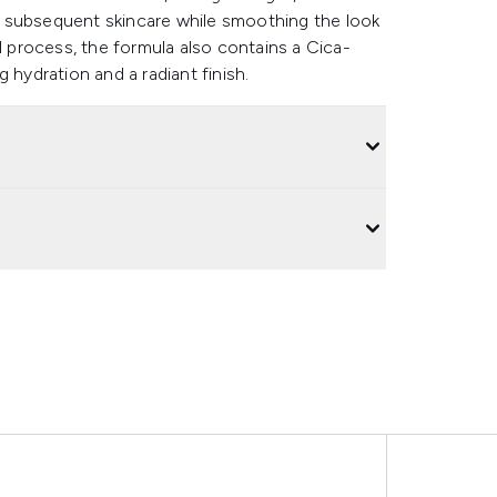
 subsequent skincare while smoothing the look
l process, the formula also contains a Cica-
ydration and a radiant finish.