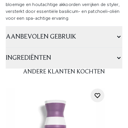
bloemige en houtachtige akkoorden verrijken de styler,
versterkt door essentiële basilicum- en patchoeli-oliën
voor een spa-achtige ervaring.
AANBEVOLEN GEBRUIK
INGREDIËNTEN
ANDERE KLANTEN KOCHTEN