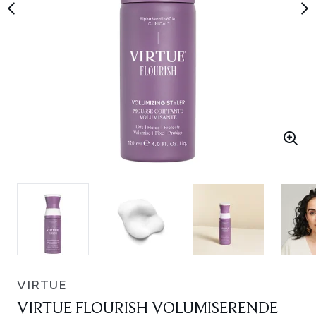
VIRTUE
VIRTUE FLOURISH VOLUMISERENDE