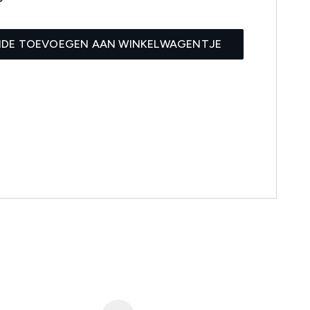
IDE TOEVOEGEN AAN WINKELWAGENTJE