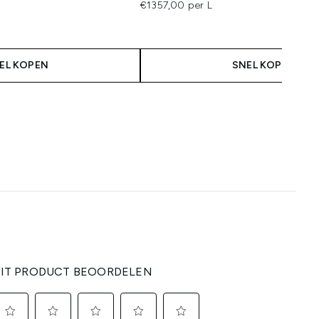
€1357,00 per L
EL KOPEN
SNEL KOPEN