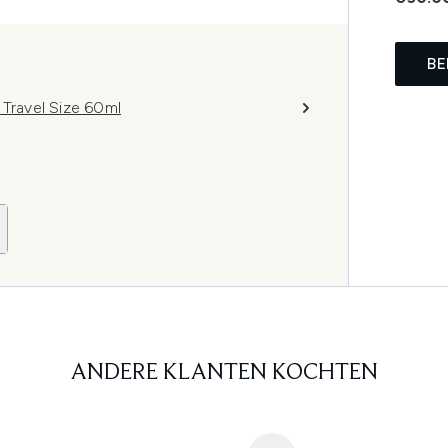
BE
 Travel Size 60ml
ANDERE KLANTEN KOCHTEN