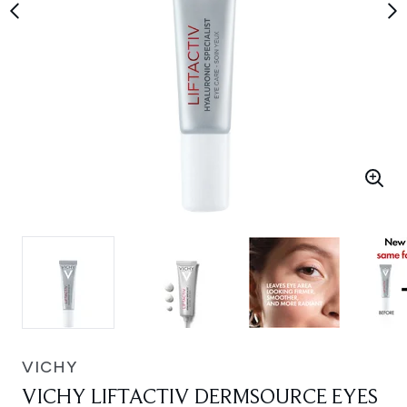
VICHY
VICHY LIFTACTIV DERMSOURCE EYES