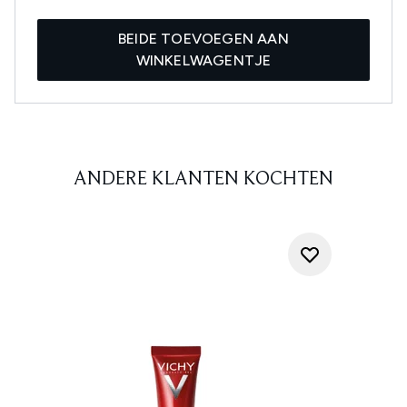
BEIDE TOEVOEGEN AAN
WINKELWAGENTJE
ANDERE KLANTEN KOCHTEN