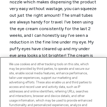
We use cookies and other tracking tools on this site, which
may be provided by third parties, to operate and secure our
site, enable social media features, enhance performance,
tailor user experiences, support our marketing and
advertising efforts. These also enable us and third parties to
access and record user and activity data, such as IP
addresses and online identifiers, referring URLs, searches
and interactions, browser and device details, and other
usage information, which may be used to provide enhanced
functionality and personalized experiences, analyze and