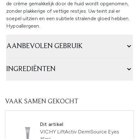
de crème gemakkelijk door de huid wordt opgenomen,
zonder plakkerige of vettige restjes. Uw teint zal er
soepel uitzien en een subtiele stralende gloed hebben.
Hypoallergeen.
AANBEVOLEN GEBRUIK
INGREDIËNTEN
VAAK SAMEN GEKOCHT
Dit artikel
VICHY LiftActiv DermSource Eyes