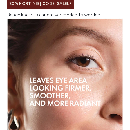
20% KORTING | CODE: SALELF
Beschikbaar | klaar om verzonden te worden