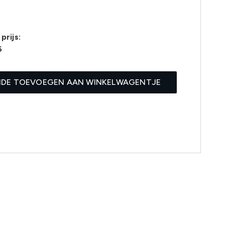
prijs:
6
IDE TOEVOEGEN AAN WINKELWAGENTJE