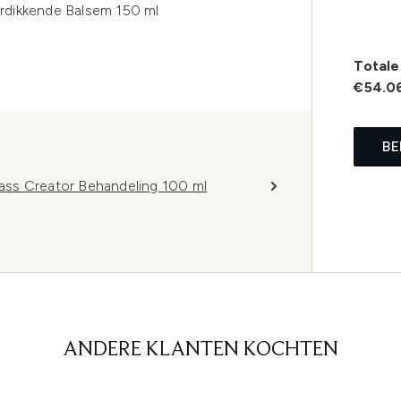
rdikkende Balsem 150 ml
Totale 
€54.0
BE
ss Creator Behandeling 100 ml
ANDERE KLANTEN KOCHTEN