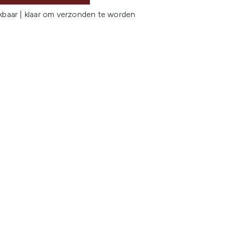
kbaar | klaar om verzonden te worden