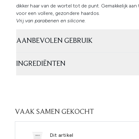
dikker haar van de wortel tot de punt. Gemakkelijk aan
voor een vollere, gezondere haardos.
Vrij van parabenen en silicone.
AANBEVOLEN GEBRUIK
INGREDIËNTEN
VAAK SAMEN GEKOCHT
Dit artikel