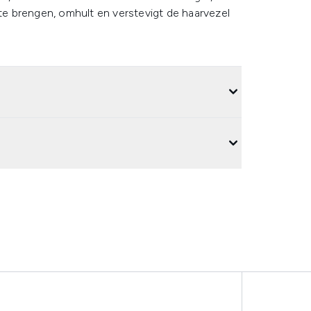
 te brengen, omhult en verstevigt de haarvezel