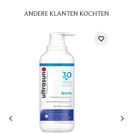
ANDERE KLANTEN KOCHTEN