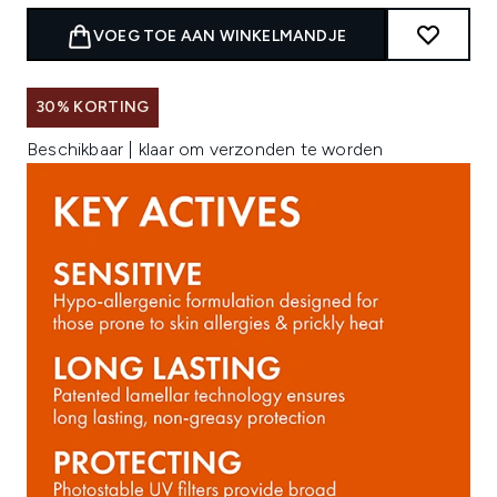
VOEG TOE AAN WINKELMANDJE
30% KORTING
Beschikbaar | klaar om verzonden te worden