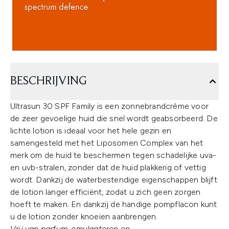
BESCHRIJVING
Ultrasun 30 SPF Family is een zonnebrandcrème voor
de zeer gevoelige huid die snel wordt geabsorbeerd. De
lichte lotion is ideaal voor het hele gezin en
samengesteld met het Liposomen Complex van het
merk om de huid te beschermen tegen schadelijke uva-
en uvb-stralen, zonder dat de huid plakkerig of vettig
wordt. Dankzij de waterbestendige eigenschappen blijft
de lotion langer efficiënt, zodat u zich geen zorgen
hoeft te maken. En dankzij de handige pompflacon kunt
u de lotion zonder knoeien aanbrengen.
Vrij van parfum, emulgatoren en