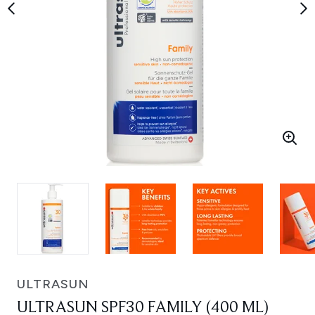
ULTRASUN
ULTRASUN SPF30 FAMILY (400 ML)