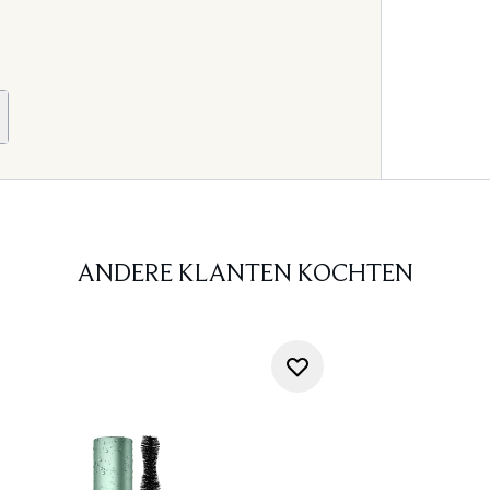
ANDERE KLANTEN KOCHTEN