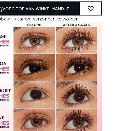
VOEG TOE AAN WINKELMANDJE
kbaar | klaar om verzonden te worden