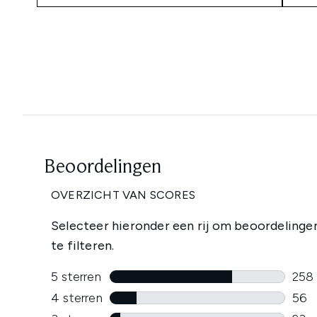
Showing slide 1