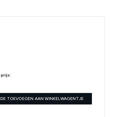
prijs:
5
IDE TOEVOEGEN AAN WINKELWAGENTJE