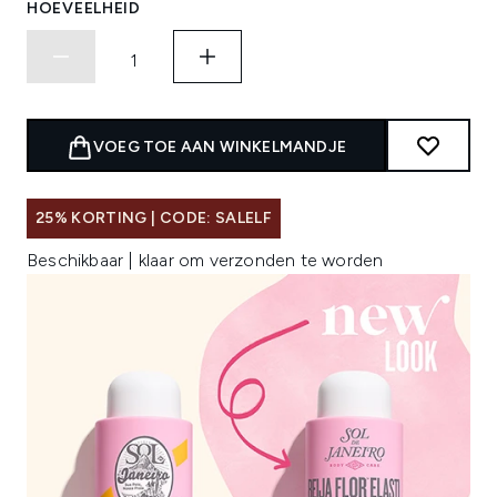
HOEVEELHEID
VOEG TOE AAN WINKELMANDJE
25% KORTING | CODE: SALELF
Beschikbaar | klaar om verzonden te worden