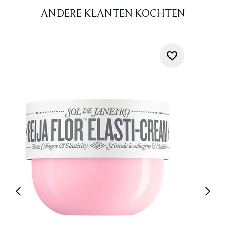
ANDERE KLANTEN KOCHTEN