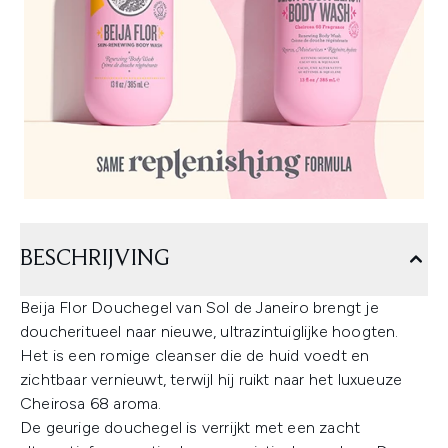
BESCHRIJVING
Beija Flor Douchegel van Sol de Janeiro brengt je
doucheritueel naar nieuwe, ultrazintuiglijke hoogten.
Het is een romige cleanser die de huid voedt en
zichtbaar vernieuwt, terwijl hij ruikt naar het luxueuze
Cheirosa 68 aroma.
De geurige douchegel is verrijkt met een zacht