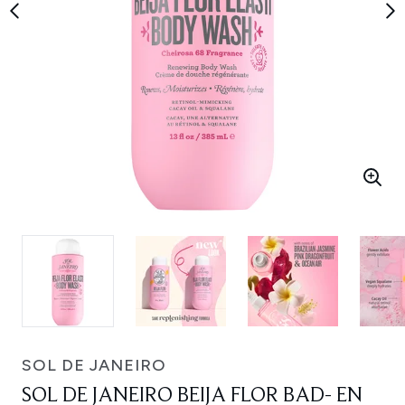
SOL DE JANEIRO
SOL DE JANEIRO BEIJA FLOR BAD- EN