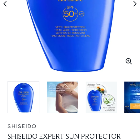
SHISEIDO
SHISEIDO EXPERT SUN PROTECTOR