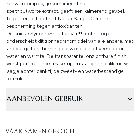
zeewiercomplex, gecombineerd met
zoethoutwortelextract, geeft een kalmerend gevoel.
Tegelijkertijd biedt het NatureSurge Complex
bescherming tegen antioxidanten.
De unieke SynchroShieldRepair™ technologie
onderscheidt dit zonnebrandmiddel van alle andere, met
langdurige bescherming die wordt geactiveerd door
water en warmte. De transparante, onzichtbare finish
werkt perfect onder make-up en laat geen plakkerig wit
laagje achter dankzij de zweet- en waterbestendige
formule.
AANBEVOLEN GEBRUIK
VAAK SAMEN GEKOCHT