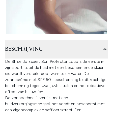
BESCHRIJVING
De Shiseido Expert Sun Protector Lotion, de eerste in
zijn soort, tooit de huid met een beschermende sluier
die wordt versterkt door warmte en water. De
zonnecrème met SPF 50+ bescherming biedt krachtige
bescherming tegen uva-, uvb-stralen en het oxidatieve
effect van blauw licht.
De zonnecrème is verrijkt met een
huidverzorgingsmengsel, het voedt en beschermt met
een algencomplex en saffloerextract. Een