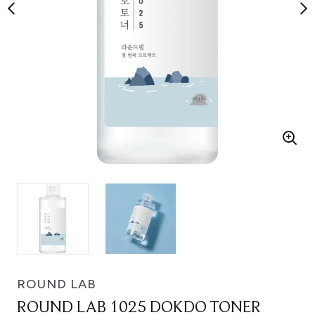
ROUND LAB
ROUND LAB 1025 DOKDO TONER