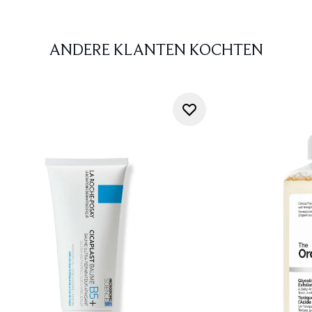
ANDERE KLANTEN KOCHTEN