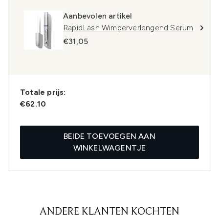
Aanbevolen artikel
RapidLash Wimperverlengend Serum
€31,05
Totale prijs:
€62.10
BEIDE TOEVOEGEN AAN
WINKELWAGENTJE
ANDERE KLANTEN KOCHTEN