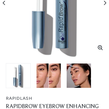
RAPIDLASH
RAPIDBROW EYEBROW ENHANCING