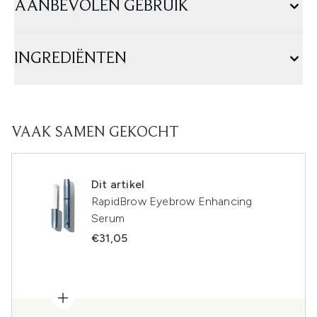
AANBEVOLEN GEBRUIK
INGREDIËNTEN
VAAK SAMEN GEKOCHT
Dit artikel
RapidBrow Eyebrow Enhancing
Serum
€31,05