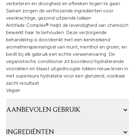
verbeteren en droogheid en afbreken tegen te gaan.
Samen zorgen de verfrissende ingrediënten voor
veerkrachtige, gezond uitziende lokken.
Antifade Complex® helpt de levendigheid van chemisch
bewerkt haar te behouden. Deze verzorgende
behandeling is doordrenkt met een kenmerkend
aromatherapiemengsel van munt, menthol en groen, en
biedt bij elk gebruik een echte verwenervaring. De
veganistische conditioner zit boordevol hydraterende
voordelen en blaast uitgedroogde lokken nieuw leven in
met superieure hydratatie voor een glanzend, voelbaar
zacht resultaat.
Vegan
AANBEVOLEN GEBRUIK
INGREDIËNTEN