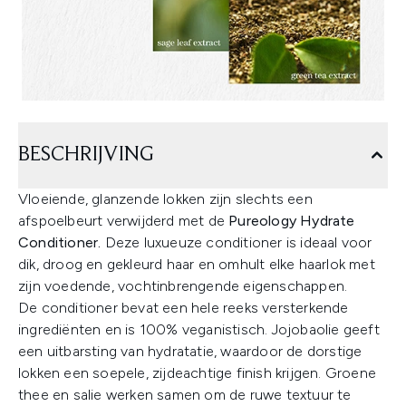
BESCHRIJVING
Vloeiende, glanzende lokken zijn slechts een
afspoelbeurt verwijderd met de
Pureology Hydrate
Conditioner.
Deze luxueuze conditioner is ideaal voor
dik, droog en gekleurd haar en omhult elke haarlok met
zijn voedende, vochtinbrengende eigenschappen.
De conditioner bevat een hele reeks versterkende
ingrediënten en is 100% veganistisch. Jojobaolie geeft
een uitbarsting van hydratatie, waardoor de dorstige
lokken een soepele, zijdeachtige finish krijgen. Groene
thee en salie werken samen om de ruwe textuur te