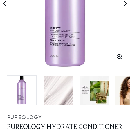
PUREOLOGY
PUREOLOGY HYDRATE CONDITIONER