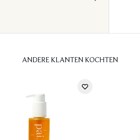
ANDERE KLANTEN KOCHTEN