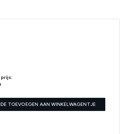
prijs:
0
IDE TOEVOEGEN AAN WINKELWAGENTJE