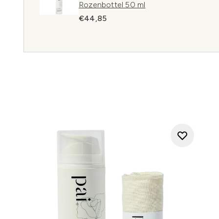
Rozenbottel 50 ml
€44,85