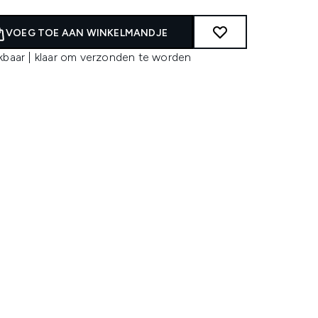
VOEG TOE AAN WINKELMANDJE
kbaar | klaar om verzonden te worden