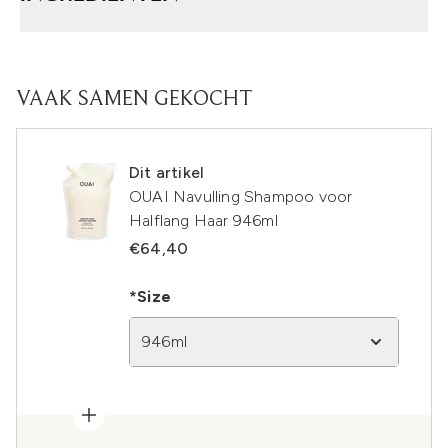
VAAK SAMEN GEKOCHT
Dit artikel
OUAI Navulling Shampoo voor
Halflang Haar 946ml
€64,40
*Size
946ml