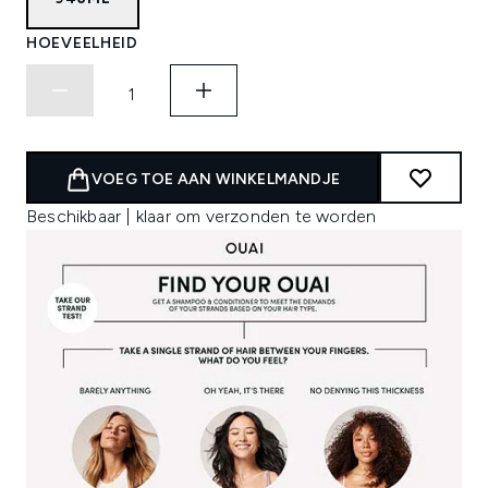
HOEVEELHEID
VOEG TOE AAN WINKELMANDJE
Beschikbaar | klaar om verzonden te worden