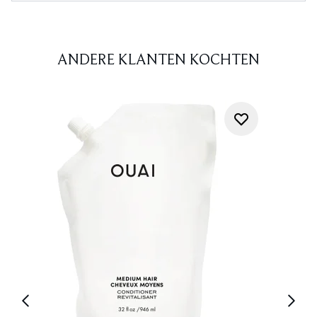
ANDERE KLANTEN KOCHTEN