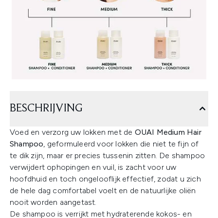
BESCHRIJVING
Voed en verzorg uw lokken met de
OUAI Medium Hair
Shampoo
, geformuleerd voor lokken die niet te fijn of
te dik zijn, maar er precies tussenin zitten. De shampoo
verwijdert ophopingen en vuil, is zacht voor uw
hoofdhuid en toch ongelooflijk effectief, zodat u zich
de hele dag comfortabel voelt en de natuurlijke oliën
nooit worden aangetast.
De shampoo is verrijkt met hydraterende kokos- en