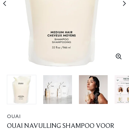
OUAI
OUAI NAVULLING SHAMPOO VOOR