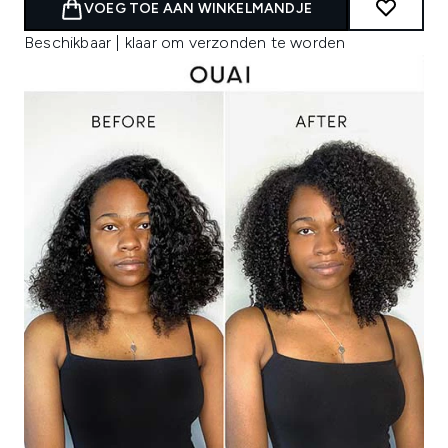
VOEG TOE AAN WINKELMANDJE
Beschikbaar | klaar om verzonden te worden