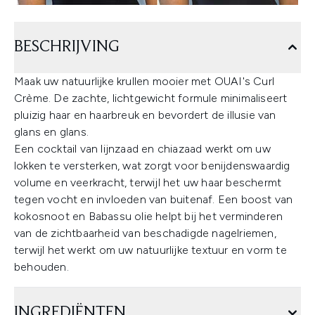
BESCHRIJVING
Maak uw natuurlijke krullen mooier met OUAI's Curl
Crème. De zachte, lichtgewicht formule minimaliseert
pluizig haar en haarbreuk en bevordert de illusie van
glans en glans.
Een cocktail van lijnzaad en chiazaad werkt om uw
lokken te versterken, wat zorgt voor benijdenswaardig
volume en veerkracht, terwijl het uw haar beschermt
tegen vocht en invloeden van buitenaf. Een boost van
kokosnoot en Babassu olie helpt bij het verminderen
van de zichtbaarheid van beschadigde nagelriemen,
terwijl het werkt om uw natuurlijke textuur en vorm te
behouden.
INGREDIËNTEN