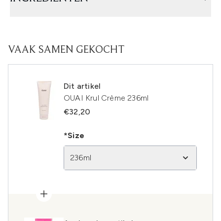
VAAK SAMEN GEKOCHT
Dit artikel
OUAI Krul Crème 236ml
€32,20
*Size
236ml