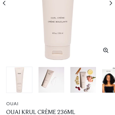
OUAI
OUAI KRUL CRÈME 236ML