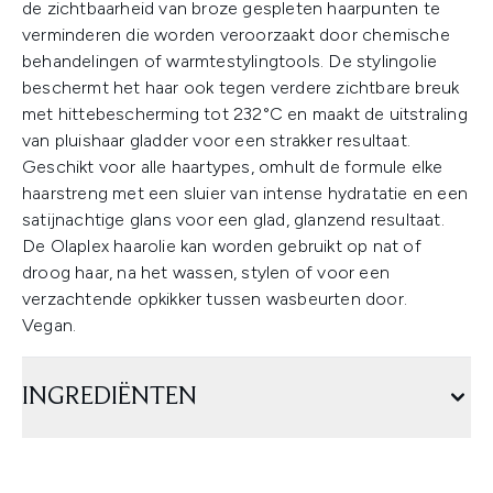
de zichtbaarheid van broze gespleten haarpunten te
verminderen die worden veroorzaakt door chemische
behandelingen of warmtestylingtools. De stylingolie
beschermt het haar ook tegen verdere zichtbare breuk
met hittebescherming tot 232°C en maakt de uitstraling
van pluishaar gladder voor een strakker resultaat.
Geschikt voor alle haartypes, omhult de formule elke
haarstreng met een sluier van intense hydratatie en een
satijnachtige glans voor een glad, glanzend resultaat.
De Olaplex haarolie kan worden gebruikt op nat of
droog haar, na het wassen, stylen of voor een
verzachtende opkikker tussen wasbeurten door.
Vegan.
INGREDIËNTEN