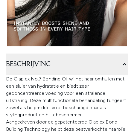
BESCHRIJVING
De Olaplex No.7 Bonding Oil wil het haar omhullen met
een sluier van hydratatie en biedt zeer
geconcentreerde voeding voor een stralende
uitstraling. Deze multifunctionele behandeling fungeert
zowel als hulpmiddel voor beschadigd haar als
stylingproduct en hittebeschermer.
Aangedreven door de gepatenteerde Olaplex Bond
Building Technology helpt deze bestverkochte haarolie