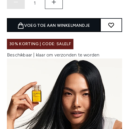
VOEG TOE AAN WINKELMANDJE
30% KORTING | CODE: SALELF
Beschikbaar | klaar om verzonden te worden