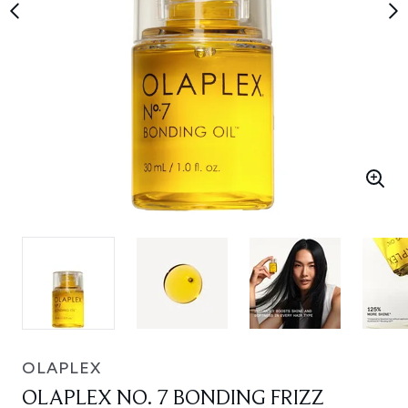
OLAPLEX
OLAPLEX NO. 7 BONDING FRIZZ