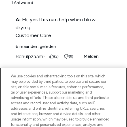
We use cookies and other tracking tools on this site, which
may be provided by third parties, to operate and secure our
site, enable social media features, enhance performance,
tailor user experiences, support our marketing and
advertising efforts. These also enable us and third parties to
access and record user and activity data, such as IP
MELD JE AAN VOOR ONZE NIEUWSBRIEF
addresses and online identifiers, referring URLs, searches
and interactions, browser and device details, and other
AANMELDEN
usage information, which may be used to provide enhanced
functionality and personalized experiences, analyze and