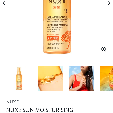
NUXE
NUXE SUN MOISTURISING