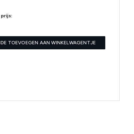
prijs:
IDE TOEVOEGEN AAN WINKELWAGENTJE